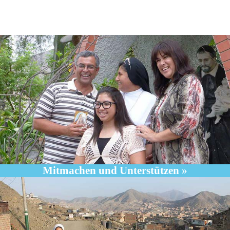
Mitmachen und Unterstützen »